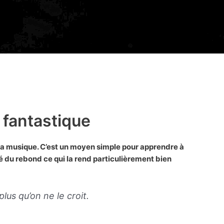
 fantastique
 la musique. C’est un moyen simple pour apprendre à
ité du rebond ce qui la rend particulièrement bien
plus qu’on ne le croit.