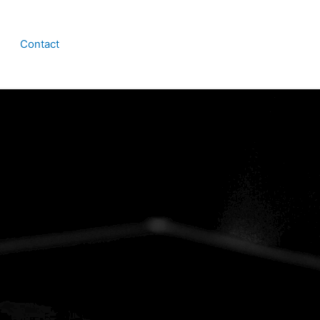
Contact