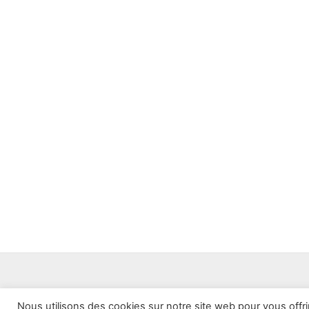
Nous utilisons des cookies sur notre site web pour vous offr