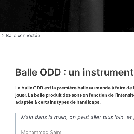
e
>
Balle connectée
Balle ODD : un instrument
La balle ODD est la première balle au monde à faire de
jouer. La balle produit des sons en fonction de l’intens
adaptée à certains types de handicaps.
Main dans la main, on peut aller plus loin, et 
Mohammed Saïm