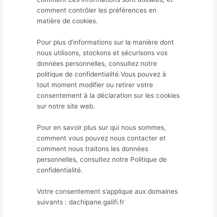
comment contrôler les préférences en
matière de cookies.
Pour plus d’informations sur la manière dont
nous utilisons, stockons et sécurisons vos
données personnelles, consultez notre
politique de confidentialité.Vous pouvez à
tout moment modifier ou retirer votre
consentement à la déclaration sur les cookies
sur notre site web.
Pour en savoir plus sur qui nous sommes,
comment vous pouvez nous contacter et
comment nous traitons les données
personnelles, consultez notre Politique de
confidentialité.
Votre consentement s’applique aux domaines
suivants : dachipane.galifi.fr