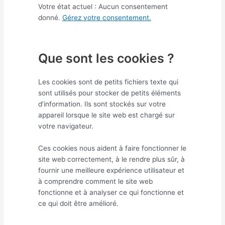
Votre état actuel : Aucun consentement
donné.
Gérez votre consentement.
Que sont les cookies ?
Les cookies sont de petits fichiers texte qui
sont utilisés pour stocker de petits éléments
d’information. Ils sont stockés sur votre
appareil lorsque le site web est chargé sur
votre navigateur.
Ces cookies nous aident à faire fonctionner le
site web correctement, à le rendre plus sûr, à
fournir une meilleure expérience utilisateur et
à comprendre comment le site web
fonctionne et à analyser ce qui fonctionne et
ce qui doit être amélioré.