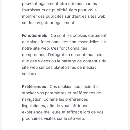
peuvent également être utilisées par les
fournisseurs de publicité tiers pour vous
montrer des publicités sur d’autres sites web
sur le navigateur également.
Fonctionnels
: Ce sont les cookies qui aident
certaines fonctionnalités non essentielles sur
notre site web. Ces fonctionnalités
comprennent l’intégration de contenus tels
que des vidéos ou le partage de contenus du
site web sur des plateformes de médias
sociaux.
Préférences
: Ces cookies nous aident à
stocker vos paramètres et préférences de
navigation, comme les préférences
linguistiques, afin de vous offrir une
expérience meilleure et efficace lors de vos
prochaines visites sur le site web.