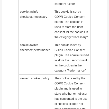
category "Other.
cookielawinfo-
This cookie is set by
checkbox-necessary
GDPR Cookie Consent
plugin. The cookies is
used to store the user
consent for the cookies in
the category "Necessary".
cookielawinfo-
This cookie is set by
checkbox-performance
GDPR Cookie Consent
plugin. The cookie is used
to store the user consent
for the cookies in the
category "Performance".
viewed_cookie_policy
The cookie is set by the
GDPR Cookie Consent
plugin and is used to
store whether or not user
has consented to the use
of cookies. It does not