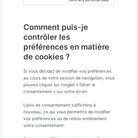
store any personal data.
Comment puis-je
contrôler les
préférences en matière
de cookies ?
Si vous décidez de modifier vos préférences
au cours de votre session de navigation, vous
pouvez cliquer sur l’onglet « Gérer le
consentement » sur votre écran.
L’avis de consentement s’affichera à
nouveau, ce qui vous permettra de modifier
vos préférences ou de retirer entièrement
votre consentement.