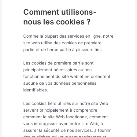
Comment utilisons-
nous les cookies ?
Comme la plupart des services en ligne, notre
site web utilise des cookies de première
partie et de tierce partie à plusieurs fins.
Les cookies de première partie sont
principalement nécessaires au bon
fonctionnement du site web et ne collectent
aucune de vos données personnelles
identifiables.
Les cookies tiers utilisés sur notre site Web
servent principalement à comprendre
comment le site Web fonctionne, comment
vous interagissez avec notre site Web, à
assurer la sécurité de nos services, à fournir
des publicités qui vous sont pertinentes et,