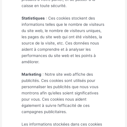
caisse en toute sécurité.
Statistiques
: Ces cookies stockent des
informations telles que le nombre de visiteurs
du site web, le nombre de visiteurs uniques,
les pages du site web qui ont été visitées, la
source de la visite, etc. Ces données nous
aident à comprendre et à analyser les
performances du site web et les points à
améliorer.
Marketing
: Notre site web affiche des
publicités. Ces cookies sont utilisés pour
personnaliser les publicités que nous vous
montrons afin qu’elles soient significatives
pour vous. Ces cookies nous aident
également à suivre l’efficacité de ces
campagnes publicitaires.
Les informations stockées dans ces cookies