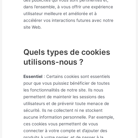
dans l’ensemble, à vous offrir une expérience
utilisateur meilleure et améliorée et à
accélérer vos interactions futures avec notre
site Web.
Quels types de cookies
utilisons-nous ?
Essentiel
: Certains cookies sont essentiels
pour que vous puissiez bénéficier de toutes
les fonctionnalités de notre site. Ils nous
permettent de maintenir les sessions des
utilisateurs et de prévenir toute menace de
sécurité. Ils ne collectent ni ne stockent
aucune information personnelle. Par exemple,
ces cookies vous permettent de vous
connecter à votre compte et d’ajouter des
produits à votre panier, et de passer à la